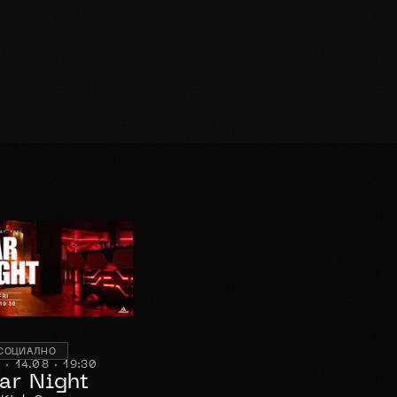
СОЦИАЛНО
 · 14.08 · 19:30
ar Night