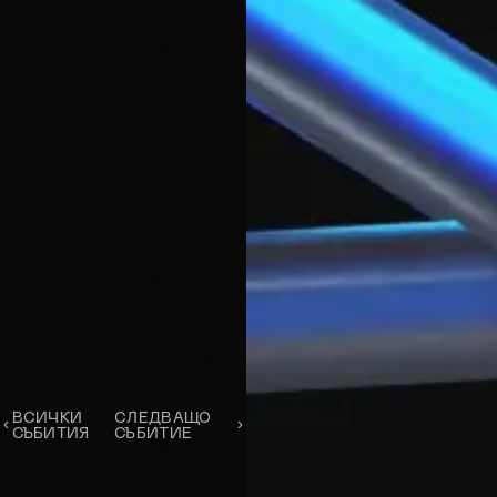
ВСИЧКИ
СЛЕДВАЩО
СЪБИТИЯ
СЪБИТИЕ